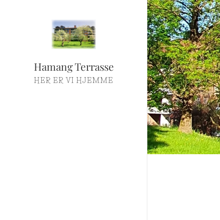
Hamang Terrasse
HER ER VI HJEMME